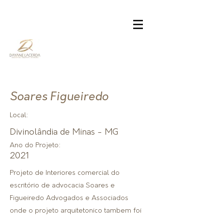
Soares Figueiredo
Local:
Divinolândia de Minas - MG
Ano do Projeto:
2021
Projeto de Interiores comercial do
escritório de advocacia Soares e
Figueiredo Advogados e Associados
onde o projeto arquitetonico tambem foi