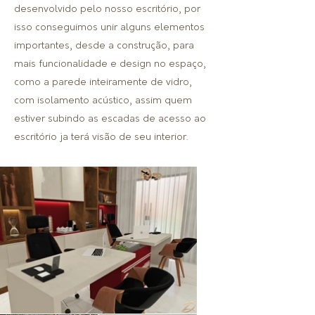
desenvolvido pelo nosso escritório, por
isso conseguimos unir alguns elementos
importantes, desde a construção, para
mais funcionalidade e design no espaço,
como a parede inteiramente de vidro,
com isolamento acústico, assim quem
estiver subindo as escadas de acesso ao
escritório ja terá visão de seu interior.